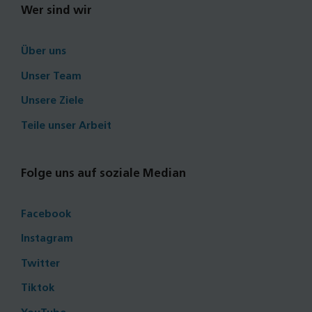
Wer sind wir
Über uns
Unser Team
Unsere Ziele
Teile unser Arbeit
Folge uns auf soziale Median
Facebook
Instagram
Twitter
Tiktok