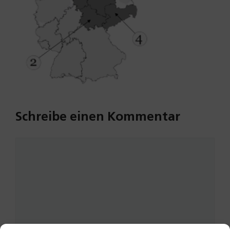
Schreibe einen Kommentar
Kommentar