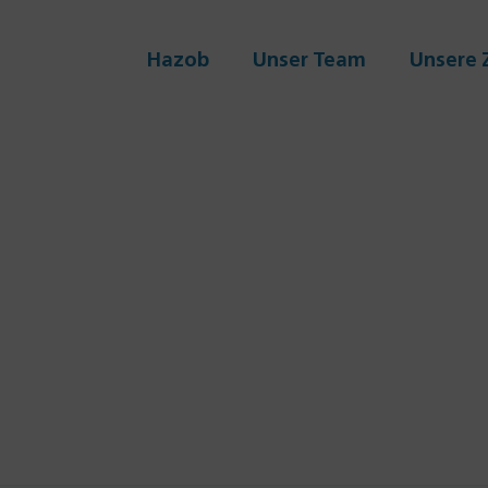
Hazob
Unser Team
Unsere 